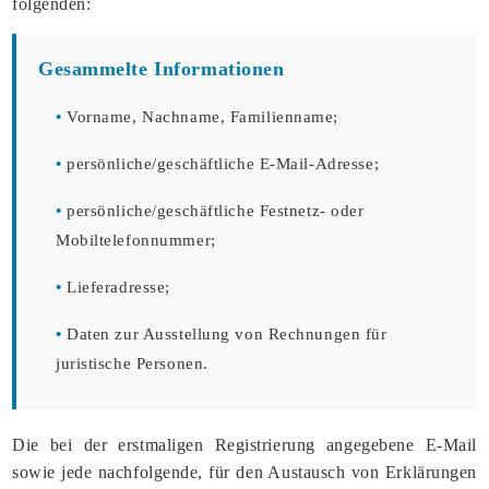
folgenden:
Gesammelte Informationen
•
Vorname, Nachname, Familienname;
•
persönliche/geschäftliche E-Mail-Adresse;
•
persönliche/geschäftliche Festnetz- oder
Mobiltelefonnummer;
•
Lieferadresse;
•
Daten zur Ausstellung von Rechnungen für
juristische Personen.
Die bei der erstmaligen Registrierung angegebene E-Mail
sowie jede nachfolgende, für den Austausch von Erklärungen