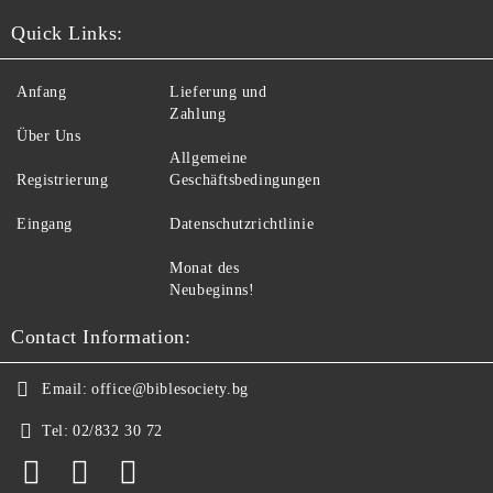
Quick Links:
Anfang
Lieferung und
Zahlung
Über Uns
Allgemeine
Registrierung
Geschäftsbedingungen
Eingang
Datenschutzrichtlinie
Monat des
Neubeginns!
Contact Information:
Email:
office@biblesociety.bg
Tel:
02/832 30 72