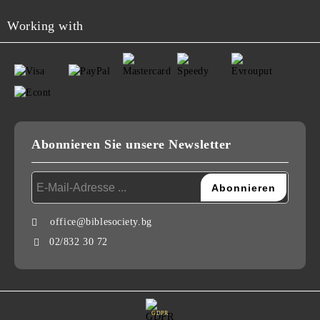
Working with
Abonnieren Sie unsere Newsletter
office@biblesociety.bg
02/832 30 72
GDPR