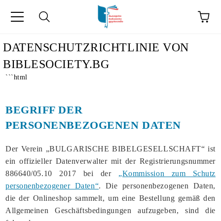
he
DATENSCHUTZRICHTLINIE VON
BIBLESOCIETY.BG
```html
BEGRIFF DER
PERSONENBEZOGENEN DATEN
Der Verein „BULGARISCHE BIBELGESELLSCHAFT“ ist
ein offizieller Datenverwalter mit der Registrierungsnummer
886640/05.10 2017 bei der
„Kommission zum Schutz
personenbezogener Daten“
. Die personenbezogenen Daten,
die der Onlineshop sammelt, um eine Bestellung gemäß den
Allgemeinen Geschäftsbedingungen aufzugeben, sind die