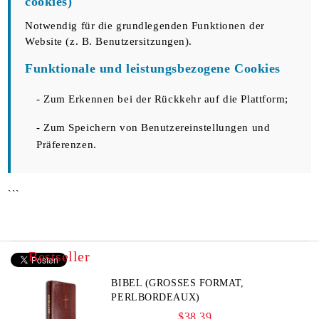
cookies)
Notwendig für die grundlegenden Funktionen der
Website (z. B. Benutzersitzungen).
Funktionale und leistungsbezogene Cookies
- Zum Erkennen bei der Rückkehr auf die Plattform;
- Zum Speichern von Benutzereinstellungen und
Präferenzen.
```
Bestseller
BIBEL (GROSSES FORMAT, P
ERLBORDEAUX)
$38.39