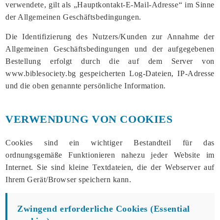
verwendete, gilt als „Hauptkontakt-E-Mail-Adresse“ im Sinne
der Allgemeinen Geschäftsbedingungen.
Die Identifizierung des Nutzers/Kunden zur Annahme der
Allgemeinen Geschäftsbedingungen und der aufgegebenen
Bestellung erfolgt durch die auf dem Server von
www.biblesociety.bg gespeicherten Log-Dateien, IP-Adresse
und die oben genannte persönliche Information.
VERWENDUNG VON COOKIES
Cookies sind ein wichtiger Bestandteil für das
ordnungsgemäße Funktionieren nahezu jeder Website im
Internet. Sie sind kleine Textdateien, die der Webserver auf
Ihrem Gerät/Browser speichern kann.
Zwingend erforderliche Cookies (Essential