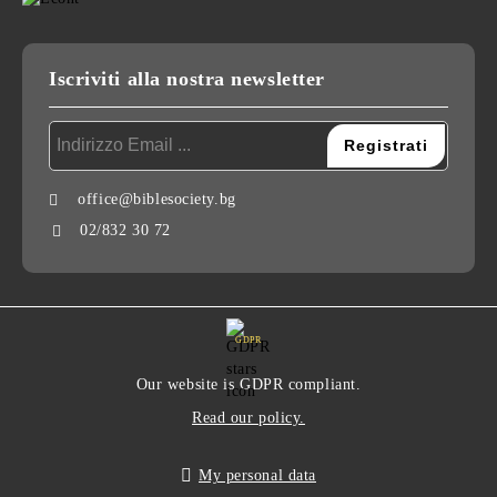
Iscriviti alla nostra newsletter
office@biblesociety.bg
02/832 30 72
GDPR
Our website is GDPR compliant.
Read our policy.
My personal data