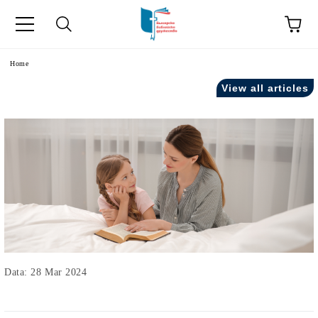
Home
View all articles
Data: 28 Mar 2024