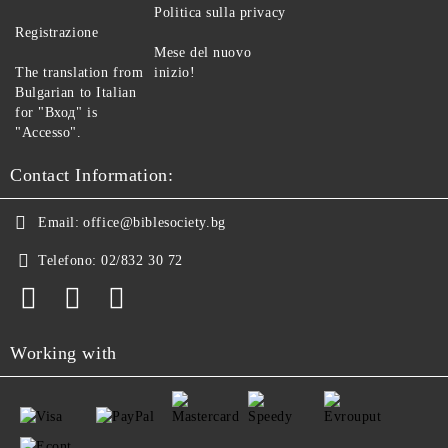
Politica sulla privacy
Registrazione
Mese del nuovo
The translation from
inizio!
Bulgarian to Italian
for "Вход" is
"Accesso".
Contact Information:
Email:
office@biblesociety.bg
Telefono:
02/832 30 72
Working with