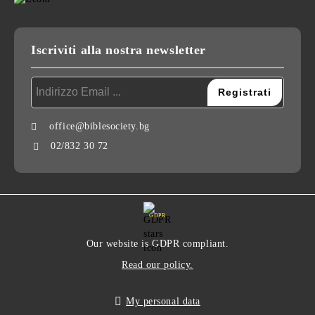
Iscriviti alla nostra newsletter
office@biblesociety.bg
02/832 30 72
GDPR
Our website is GDPR compliant.
Read our policy.
My personal data