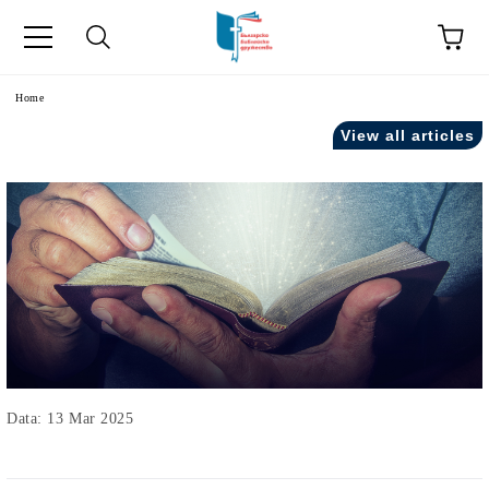
Home
View all articles
Data: 13 Mar 2025