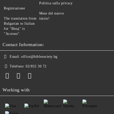
Politica sulla privacy
Registrazione
Mese del nuovo
The translation from
inizio!
Bulgarian to Italian
for "Вход" is
"Accesso".
Contact Information:
Email:
office@biblesociety.bg
Telefono:
02/832 30 72
Working with