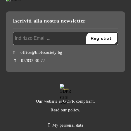
Iscriviti alla nostra newsletter
office@biblesociety.bg
02/832 30 72
GDPR
Our website is GDPR compliant.
Read our policy.
My personal data