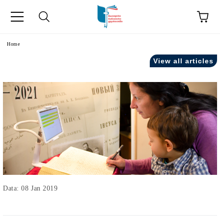
Home
View all articles
Data: 08 Jan 2019