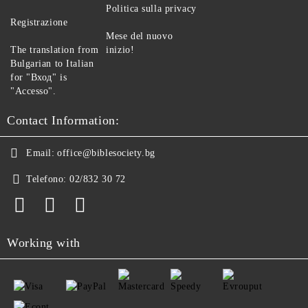
Politica sulla privacy
Registrazione
Mese del nuovo
The translation from
inizio!
Bulgarian to Italian
for "Вход" is
"Accesso".
Contact Information:
Email:
office@biblesociety.bg
Telefono:
02/832 30 72
Working with