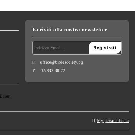
Iscriviti alla nostra newsletter
office@biblesociety.bg
02/832 30 72
My personal data