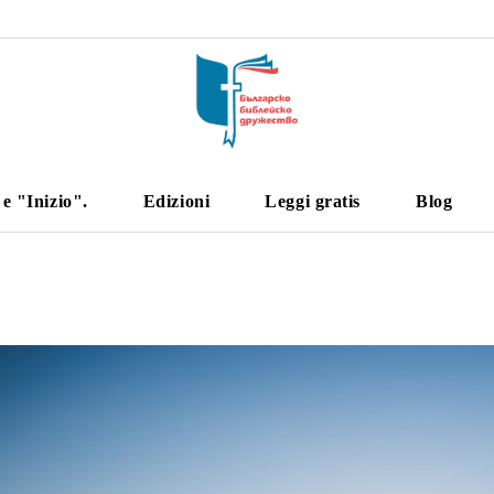
 "Inizio".
Edizioni
Leggi gratis
Blog