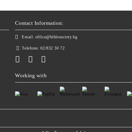
Contact Information:
Email:
office@biblesociety.bg
Telefono:
02/832 30 72
Working with