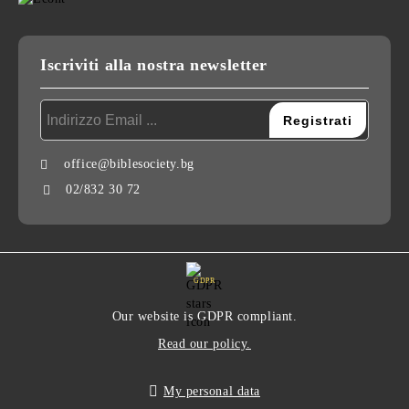
Iscriviti alla nostra newsletter
office@biblesociety.bg
02/832 30 72
GDPR
Our website is GDPR compliant.
Read our policy.
My personal data