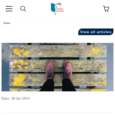
Home
View all articles
Data: 30 Jul 2019