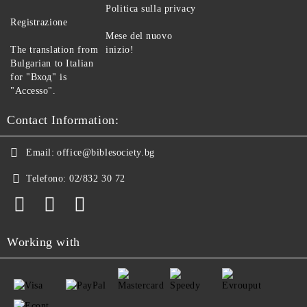
Politica sulla privacy
Registrazione
Mese del nuovo
The translation from
inizio!
Bulgarian to Italian
for "Вход" is
"Accesso".
Contact Information:
Email:
office@biblesociety.bg
Telefono:
02/832 30 72
Working with