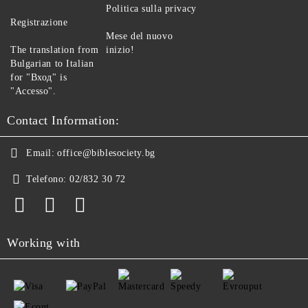
Politica sulla privacy
Registrazione
Mese del nuovo
The translation from
inizio!
Bulgarian to Italian
for "Вход" is
"Accesso".
Contact Information:
Email:
office@biblesociety.bg
Telefono:
02/832 30 72
Working with