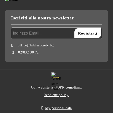
Iscriviti alla nostra newsletter
office@biblesociety.bg
02/832 30 72
GDPR
Our website is GDPR compliant.
Read our policy.
My personal data