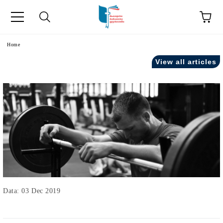
Home
View all articles
Data: 03 Dec 2019