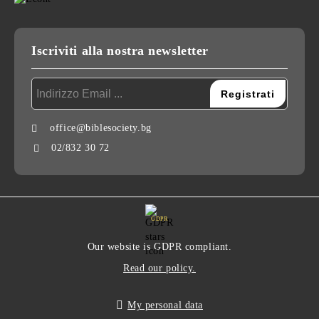
Iscriviti alla nostra newsletter
office@biblesociety.bg
02/832 30 72
GDPR
Our website is GDPR compliant.
Read our policy.
My personal data