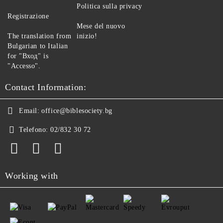
Politica sulla privacy
Registrazione
Mese del nuovo
The translation from
inizio!
Bulgarian to Italian
for "Вход" is
"Accesso".
Contact Information:
Email:
office@biblesociety.bg
Telefono:
02/832 30 72
Working with