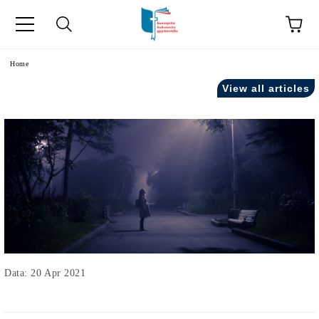
Home
View all articles
Data: 20 Apr 2021