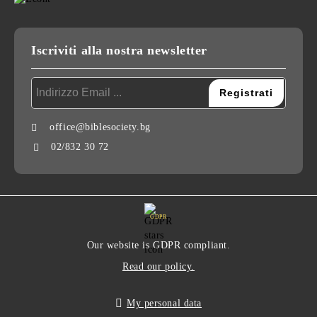
Iscriviti alla nostra newsletter
office@biblesociety.bg
02/832 30 72
GDPR
Our website is GDPR compliant.
Read our policy.
My personal data