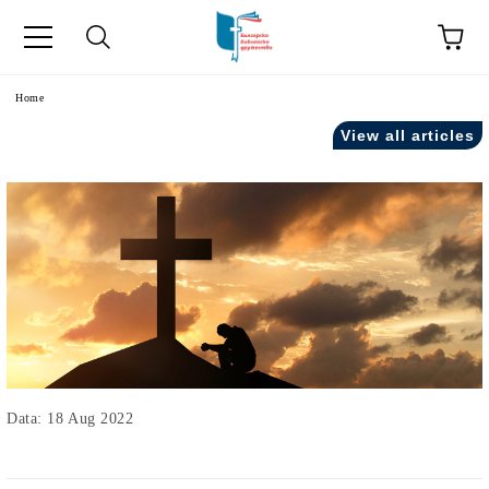
Home
View all articles
Data: 18 Aug 2022