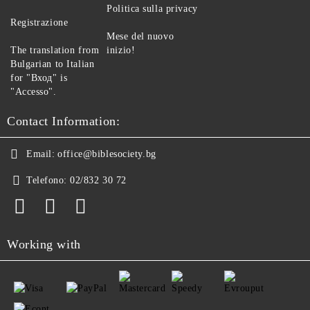
Politica sulla privacy
Registrazione
Mese del nuovo
The translation from
inizio!
Bulgarian to Italian
for "Вход" is
"Accesso".
Contact Information:
Email:
office@biblesociety.bg
Telefono:
02/832 30 72
Working with