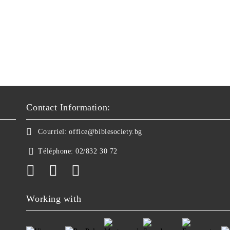
Contact Information:
Courriel:
office@biblesociety.bg
Téléphone:
02/832 30 72
Working with