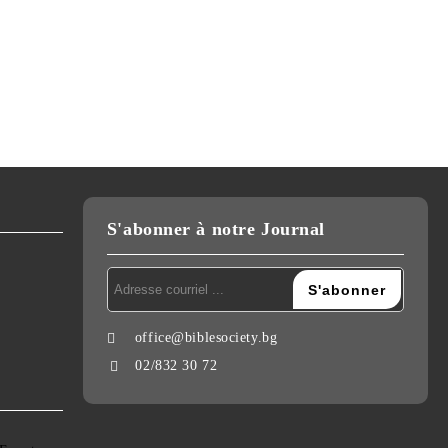
S'abonner à notre Journal
office@biblesociety.bg
02/832 30 72