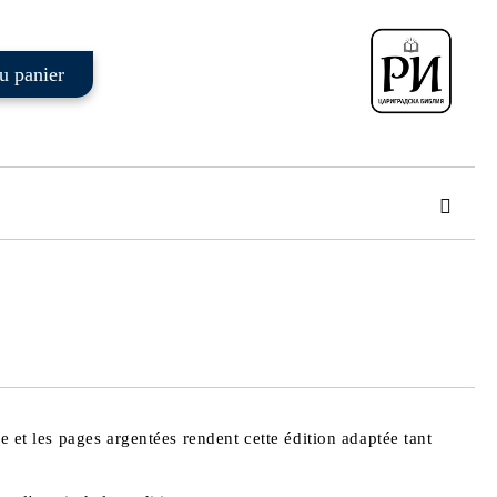
 order
e et les pages argentées rendent cette édition adaptée tant