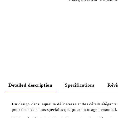
Detailed description
Specifications
Révi
Un design dans lequel la délicatesse et des détails élégants
pour des occasions spéciales que pour un usage personnel.