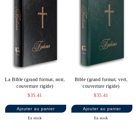
La Bible (grand format, noir,
Bible (grand format, vert,
couverture rigide)
couverture rigide)
$35.41
$35.41
En stock
En stock