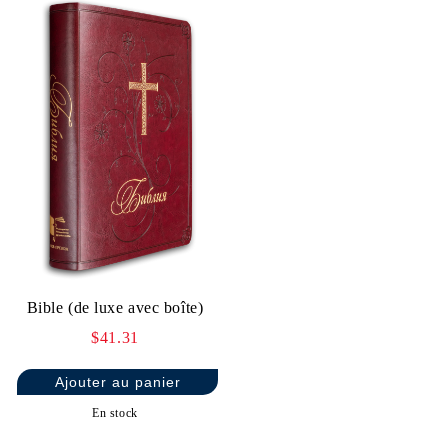
Bible (de luxe avec boîte)
$41.31
En stock