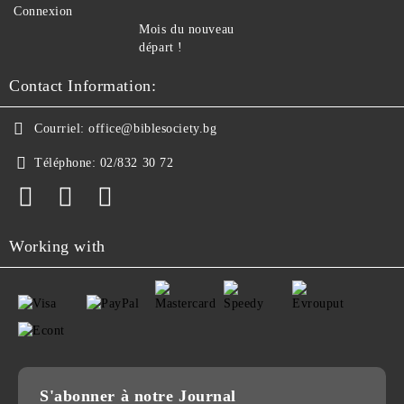
Connexion
Mois du nouveau
départ !
Contact Information:
Courriel:
office@biblesociety.bg
Téléphone:
02/832 30 72
Working with
S'abonner à notre Journal