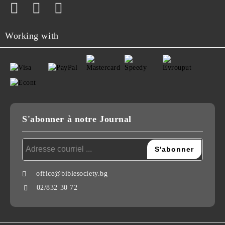
Working with
S'abonner à notre Journal
office@biblesociety.bg
02/832 30 72