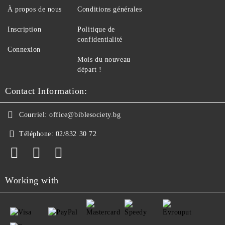
À propos de nous
Conditions générales
Inscription
Politique de
confidentialité
Connexion
Mois du nouveau
départ !
Contact Information:
Courriel:
office@biblesociety.bg
Téléphone:
02/832 30 72
Working with