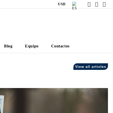
USD
Blog
Equipo
Contactos
View all articles