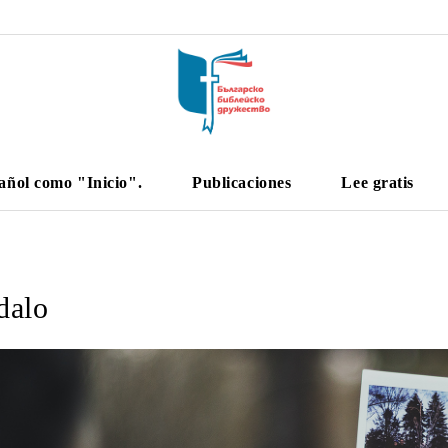
añol como "Inicio".
Publicaciones
Lee gratis
dalo