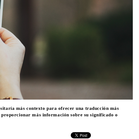
sitaría más contexto para ofrecer una traducción más
s proporcionar más información sobre su significado o