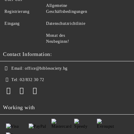
Allgemeine
Registrierung
Geschäftsbedingungen
Eingang
Datenschutzrichtlinie
Monat des
Neubeginns!
Contact Information:
Email:
office@biblesociety.bg
Tel:
02/832 30 72
Working with