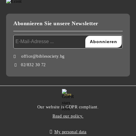
Abonnieren Sie unsere Newsletter
office@biblesociety.bg
02/832 30 72
GDPR
Our website is GDPR compliant.
Read our policy.
My personal data