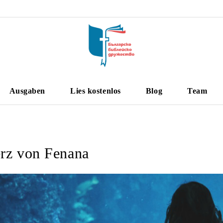
Ausgaben
Lies kostenlos
Blog
Team
rz von Fenana