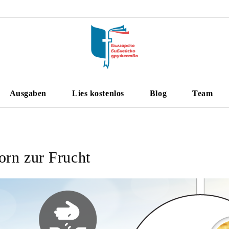
Ausgaben
Lies kostenlos
Blog
Team
rn zur Frucht