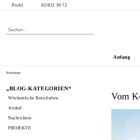
Profil
02/832 30 72
Anfang
Homepage
„BLOG-KATEGORIEN“
Vom Ko
Wöchentliche Botschaften
Artikel
Nachrichten
PROJEKTE