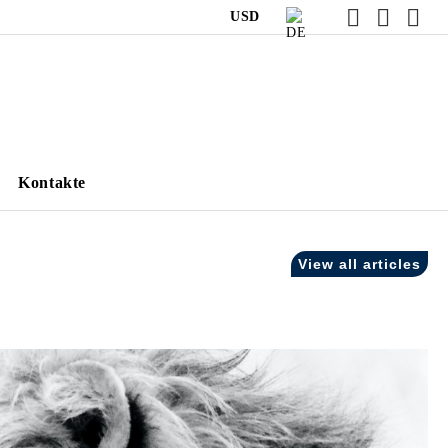
USD
Kontakte
View all articles