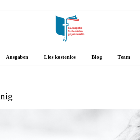
Ausgaben
Lies kostenlos
Blog
Team
nig