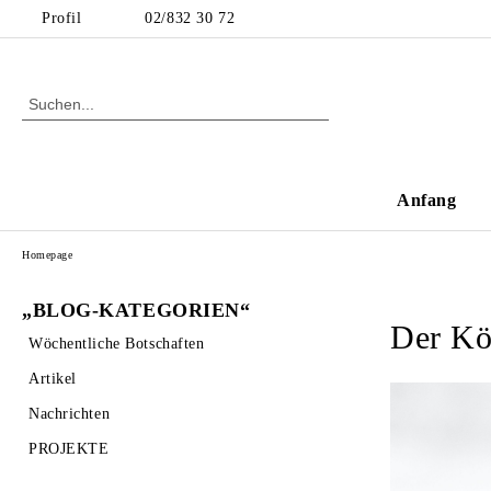
Profil
02/832 30 72
Anfang
Homepage
„BLOG-KATEGORIEN“
Der Kö
Wöchentliche Botschaften
Artikel
Nachrichten
PROJEKTE