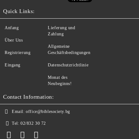
Quick Links:
Anfang
Lieferung und
Zahlung
Über Uns
Allgemeine
Registrierung
Geschäftsbedingungen
Eingang
Datenschutzrichtlinie
Monat des
Neubeginns!
Contact Information:
Email:
office@biblesociety.bg
Tel:
02/832 30 72