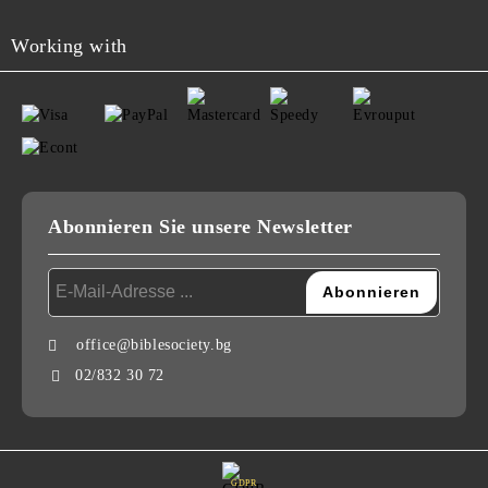
Working with
Abonnieren Sie unsere Newsletter
office@biblesociety.bg
02/832 30 72
GDPR