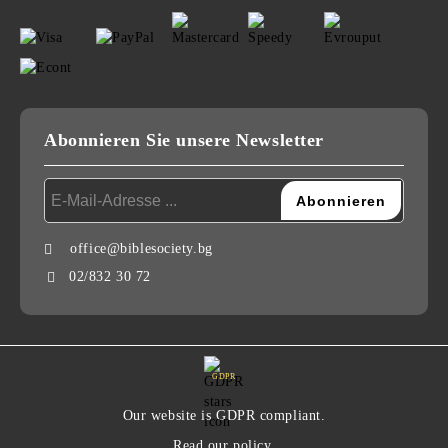
Abonnieren Sie unsere Newsletter
office@biblesociety.bg
02/832 30 72
GDPR
Our website is GDPR compliant.
Read our policy.