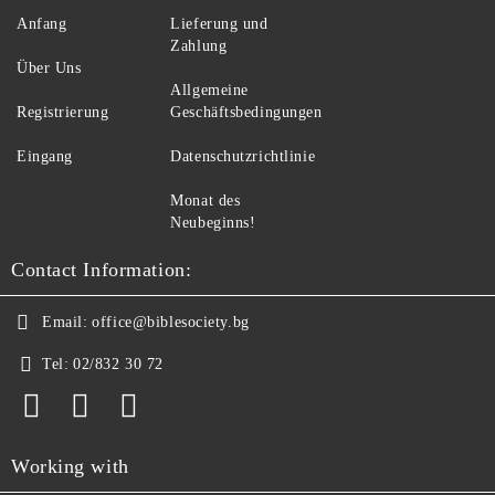
Anfang
Lieferung und
Zahlung
Über Uns
Allgemeine
Registrierung
Geschäftsbedingungen
Eingang
Datenschutzrichtlinie
Monat des
Neubeginns!
Contact Information:
Email:
office@biblesociety.bg
Tel:
02/832 30 72
Working with