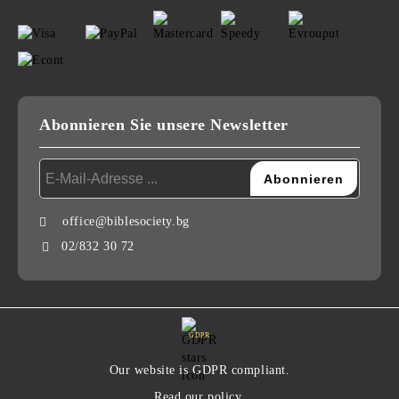
Abonnieren Sie unsere Newsletter
office@biblesociety.bg
02/832 30 72
GDPR
Our website is GDPR compliant.
Read our policy.