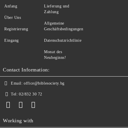
Anfang
Lieferung und
Zahlung
Über Uns
Allgemeine
Registrierung
Geschäftsbedingungen
Eingang
Datenschutzrichtlinie
Monat des
Neubeginns!
Contact Information:
Email:
office@biblesociety.bg
Tel:
02/832 30 72
Working with