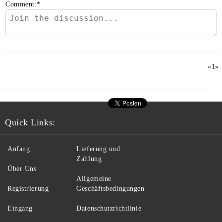
Comment:
*
«
1
»
Quick Links:
Anfang
Lieferung und
Zahlung
Über Uns
Allgemeine
Registrierung
Geschäftsbedingungen
Eingang
Datenschutzrichtlinie