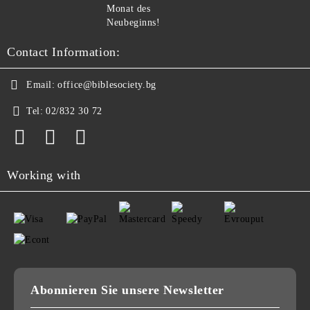
Monat des
Neubeginns!
Contact Information:
Email:
office@biblesociety.bg
Tel:
02/832 30 72
Working with
Abonnieren Sie unsere Newsletter