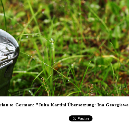
rian to German: "Juita Kartini Übersetzung: Ina Georgiewa