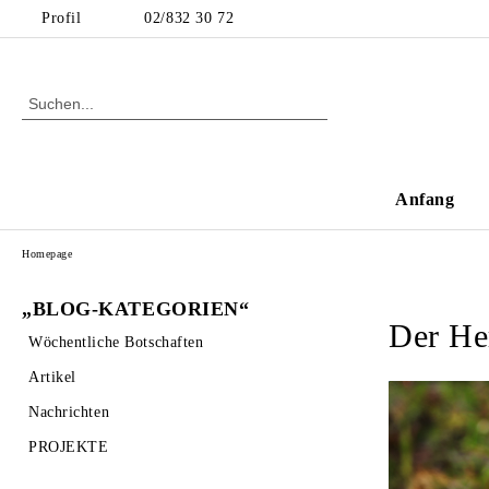
Profil
02/832 30 72
Anfang
Homepage
„BLOG-KATEGORIEN“
Der Her
Wöchentliche Botschaften
Artikel
Nachrichten
PROJEKTE