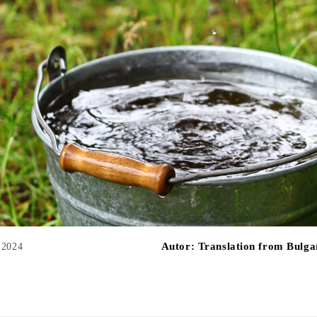
Autor:
Translation from Bulga
 2024