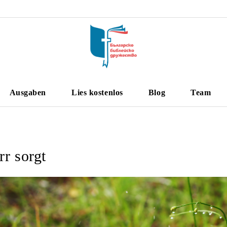
Ausgaben
Lies kostenlos
Blog
Team
r sorgt