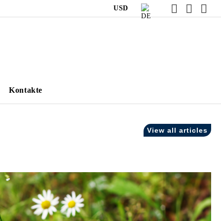
USD
Kontakte
View all articles