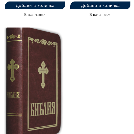
В наличност
В наличност