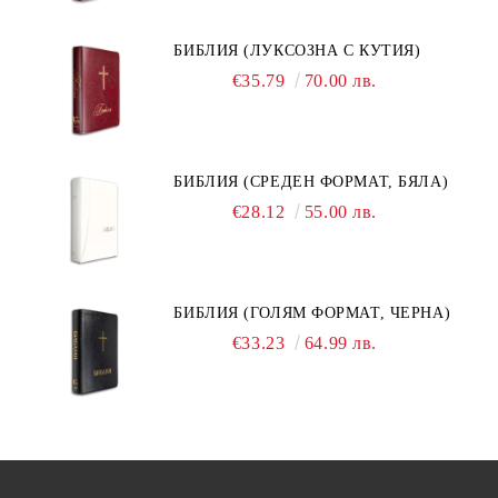
БИБЛИЯ (ЛУКСОЗНА С КУТИЯ)
€35.79
70.00 лв.
БИБЛИЯ (СРЕДЕН ФОРМАТ, БЯЛА)
€28.12
55.00 лв.
БИБЛИЯ (ГОЛЯМ ФОРМАТ, ЧЕРНА)
€33.23
64.99 лв.