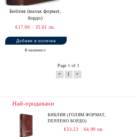
Библия (малък формат,
бордо)
€17.90
35.01 лв.
В наличност
Page 1 of 1
«
»
1
Най-продавани
БИБЛИЯ (ГОЛЯМ ФОРМАТ,
ПЕРЛЕНО БОРДО)
€33.23
64.99 лв.