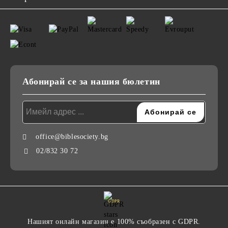
Абонирай се за нашия бюлетин
office@biblesociety.bg
02/832 30 72
GDPR
Нашият онлайн магазин е 100% съобразен с GDPR.