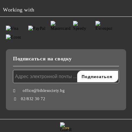
Working with
Подписаться на сводку
office@biblesociety.bg
02/832 30 72
GDPR