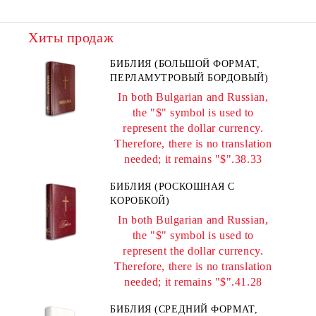
Хиты продаж
БИБЛИЯ (БОЛЬШОЙ ФОРМАТ,
ПЕРЛАМУТРОВЫЙ БОРДОВЫЙ)
In both Bulgarian and Russian,
the "$" symbol is used to
represent the dollar currency.
Therefore, there is no translation
needed; it remains "$".38.33
БИБЛИЯ (РОСКОШНАЯ С
КОРОБКОЙ)
In both Bulgarian and Russian,
the "$" symbol is used to
represent the dollar currency.
Therefore, there is no translation
needed; it remains "$".41.28
БИБЛИЯ (СРЕДНИЙ ФОРМАТ,