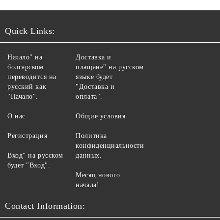
Quick Links:
Начало" на
Доставка и
болгарском
плащане" на русском
переводится на
языке будет
русский как
"Доставка и
"Начало".
оплата".
О нас
Общие условия
Регистрация
Политика
конфиденциальности
Вход" на русском
данных.
будет "Вход".
Месяц нового
начала!
Contact Information: