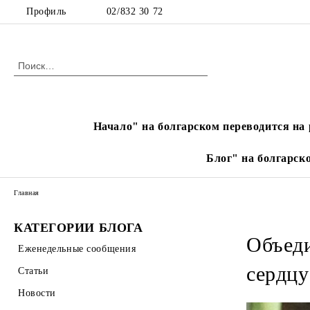
Профиль
02/832 30 72
Начало" на болгарском переводится на 
Блог" на болгарск
Главная
КАТЕГОРИИ БЛОГА
Объеди
Еженедельные сообщения
сердц
Статьи
Новости