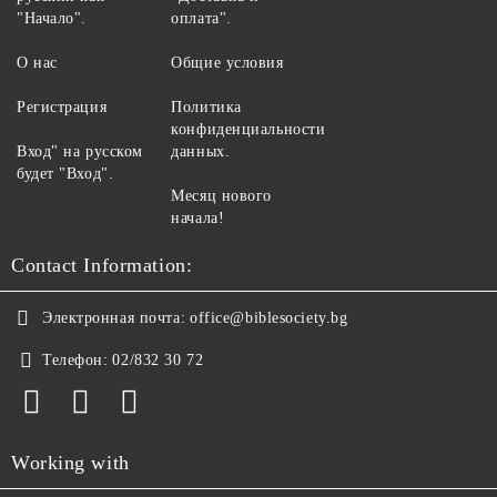
"Начало".
оплата".
О нас
Общие условия
Регистрация
Политика
конфиденциальности
Вход" на русском
данных.
будет "Вход".
Месяц нового
начала!
Contact Information:
Электронная почта:
office@biblesociety.bg
Телефон:
02/832 30 72
Working with