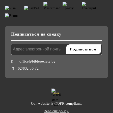
Подписаться на сводку
office@biblesociety.bg
02/832 30 72
GDPR
Our website is GDPR compliant.
Read our policy.