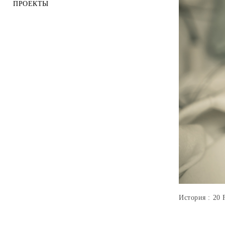
ПРОЕКТЫ
История : 20 