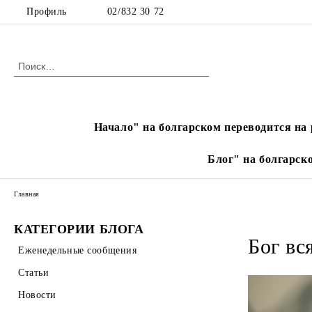
Профиль
02/832 30 72
Начало" на болгарском переводится на 
Блог" на болгарск
Главная
КАТЕГОРИИ БЛОГА
Бог вс
Еженедельные сообщения
Статьи
Новости