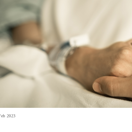
Feb 2023