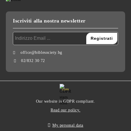
Iscriviti alla nostra newsletter
office@biblesociety.bg
02/832 30 72
GDPR
Our website is GDPR compliant.
Read our policy.
My personal data