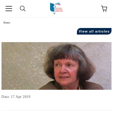
Home
View all articles
Data: 17 Apr 2019