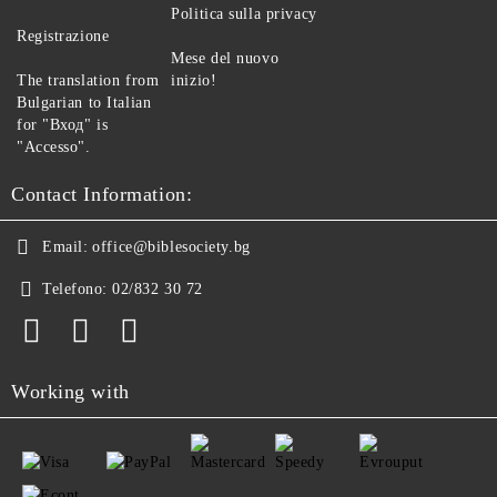
Politica sulla privacy
Registrazione
Mese del nuovo
The translation from
inizio!
Bulgarian to Italian
for "Вход" is
"Accesso".
Contact Information:
Email:
office@biblesociety.bg
Telefono:
02/832 30 72
Working with