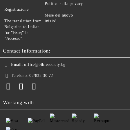
Politica sulla privacy
Registrazione
Mese del nuovo
The translation from
inizio!
Bulgarian to Italian
for "Вход" is
"Accesso".
Contact Information:
Email:
office@biblesociety.bg
Telefono:
02/832 30 72
Working with