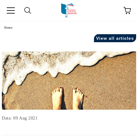
Home
View all articles
Data: 09 Aug 2021