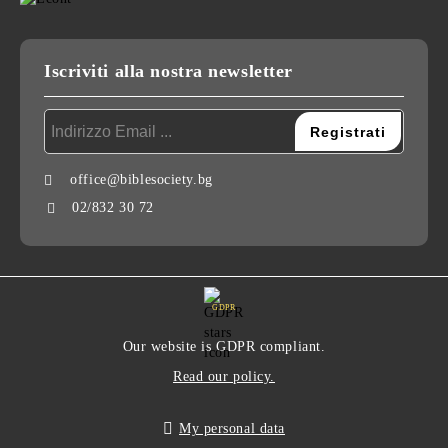
Iscriviti alla nostra newsletter
office@biblesociety.bg
02/832 30 72
GDPR
Our website is GDPR compliant.
Read our policy.
My personal data