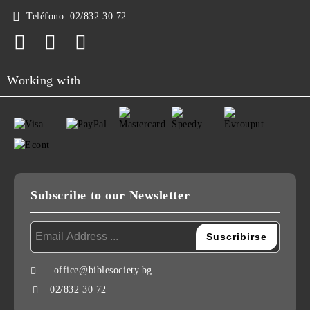
Teléfono:
02/832 30 72
Working with
Subscribe to our Newsletter
office@biblesociety.bg
02/832 30 72