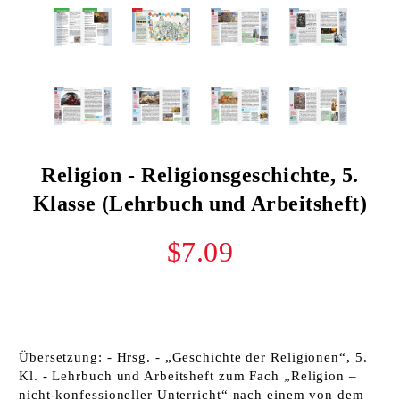
Religion - Religionsgeschichte, 5.
Klasse (Lehrbuch und Arbeitsheft)
$7.09
Übersetzung: - Hrsg. - „Geschichte der Religionen“, 5.
Kl. - Lehrbuch und Arbeitsheft zum Fach „Religion –
nicht-konfessioneller Unterricht“ nach einem von dem