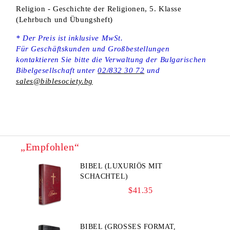
Religion - Geschichte der Religionen, 5. Klasse
(Lehrbuch und Übungsheft)
* Der Preis ist inklusive MwSt.
Für Geschäftskunden und Großbestellungen
kontaktieren Sie bitte die Verwaltung der Bulgarischen
Bibelgesellschaft unter
02/832 30 72
und
sales@biblesociety.bg
„Empfohlen“
BIBEL (LUXURIÖS MIT
SCHACHTEL)
$41.35
BIBEL (GROSSES FORMAT, S