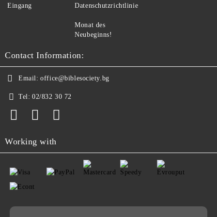
Eingang
Datenschutzrichtlinie
Monat des
Neubeginns!
Contact Information:
Email:
office@biblesociety.bg
Tel:
02/832 30 72
Working with