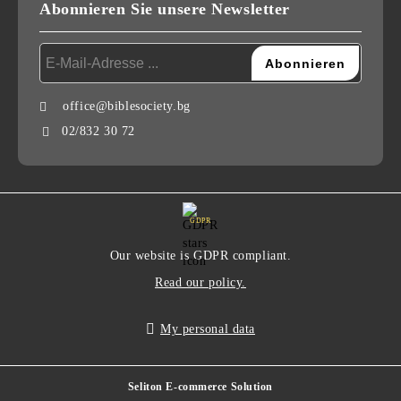
Abonnieren Sie unsere Newsletter
office@biblesociety.bg
02/832 30 72
GDPR
Our website is GDPR compliant.
Read our policy.
My personal data
Seliton E-commerce Solution