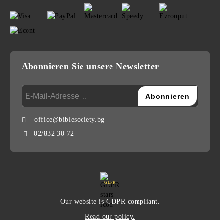
Abonnieren Sie unsere Newsletter
office@biblesociety.bg
02/832 30 72
GDPR
Our website is GDPR compliant.
Read our policy.