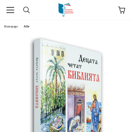
he
Homepage
Alle