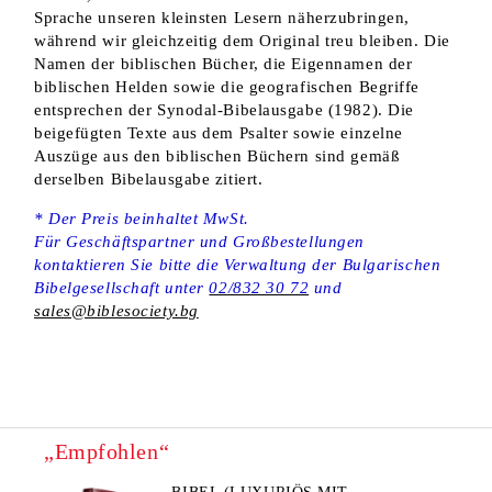
Sprache unseren kleinsten Lesern näherzubringen,
während wir gleichzeitig dem Original treu bleiben. Die
Namen der biblischen Bücher, die Eigennamen der
biblischen Helden sowie die geografischen Begriffe
entsprechen der Synodal-Bibelausgabe (1982). Die
beigefügten Texte aus dem Psalter sowie einzelne
Auszüge aus den biblischen Büchern sind gemäß
derselben Bibelausgabe zitiert.
* Der Preis beinhaltet MwSt.
Für Geschäftspartner und Großbestellungen
kontaktieren Sie bitte die Verwaltung der Bulgarischen
Bibelgesellschaft unter
02/832 30 72
und
sales@biblesociety.bg
„Empfohlen“