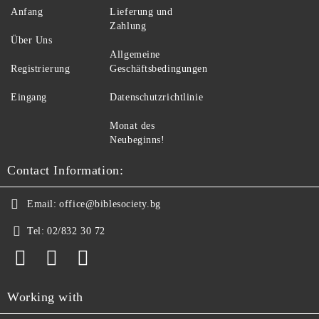
Anfang
Lieferung und
Zahlung
Über Uns
Allgemeine
Registrierung
Geschäftsbedingungen
Eingang
Datenschutzrichtlinie
Monat des
Neubeginns!
Contact Information:
Email:
office@biblesociety.bg
Tel:
02/832 30 72
Working with