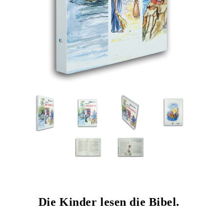
Die Kinder lesen die Bibel.