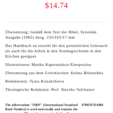
$14.74
Übersetzung: Gemäß dem Text der Bibel, Synodale
Ausgabe (1982) Ausg. 235/165/17 mm
Das Handbuch ist sowohl für den persönlichen Gebrauch
als auch für die Arbeit in den Sonntagsschulen in den
Kirchen geeignet.
Illustrationen: Martha Kapetanakou-Xinopoulou
Übersetzung aus dem Griechischen: Kalina Bliznashka
Redakteurin: Vyara Konakchieva
Theologische Redaktion: Prof. Slavcho Valchanov
The abbreviation "ISBN" (International Standard
9786197454406
Book Number) is used universally and remains the