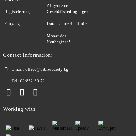
Allgemeine
Registrierung
Geschäftsbedingungen
Eingang
Datenschutzrichtlinie
Monat des
Neubeginns!
Contact Information:
Email:
office@biblesociety.bg
Tel:
02/832 30 72
Working with