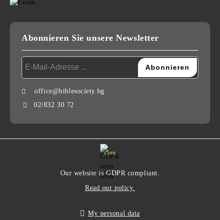
Abonnieren Sie unsere Newsletter
office@biblesociety.bg
02/832 30 72
GDPR
Our website is GDPR compliant.
Read our policy.
My personal data