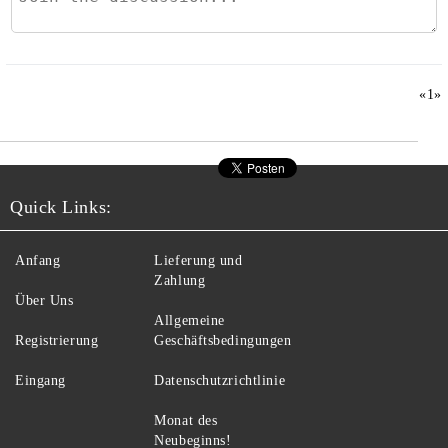
«
1
»
Quick Links:
Anfang
Lieferung und
Zahlung
Über Uns
Allgemeine
Registrierung
Geschäftsbedingungen
Eingang
Datenschutzrichtlinie
Monat des
Neubeginns!