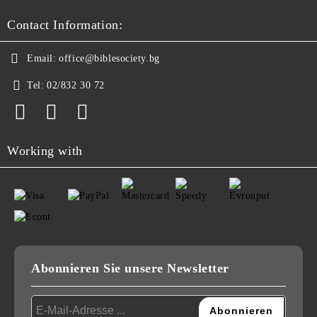
Contact Information:
Email:
office@biblesociety.bg
Tel:
02/832 30 72
Working with
Abonnieren Sie unsere Newsletter