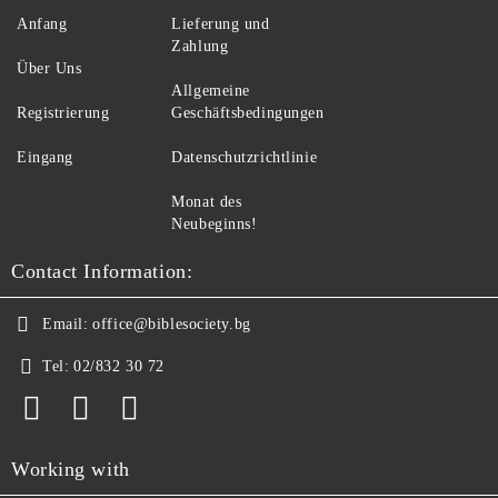
Anfang
Lieferung und
Zahlung
Über Uns
Allgemeine
Registrierung
Geschäftsbedingungen
Eingang
Datenschutzrichtlinie
Monat des
Neubeginns!
Contact Information:
Email:
office@biblesociety.bg
Tel:
02/832 30 72
Working with