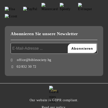
Abonnieren Sie unsere Newsletter
office@biblesociety.bg
02/832 30 72
GDPR
Our website is GDPR compliant.
Read our policy.