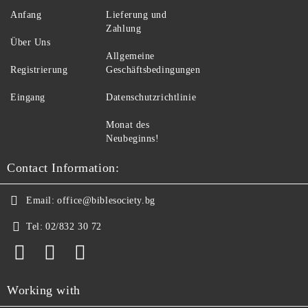
Anfang
Lieferung und
Zahlung
Über Uns
Allgemeine
Registrierung
Geschäftsbedingungen
Eingang
Datenschutzrichtlinie
Monat des
Neubeginns!
Contact Information:
Email:
office@biblesociety.bg
Tel:
02/832 30 72
Working with