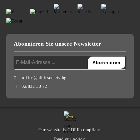
Abonnieren Sie unsere Newsletter
office@biblesociety.bg
02/832 30 72
GDPR
Our website is GDPR compliant.
Read our policy.