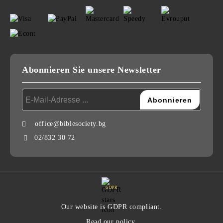
Abonnieren Sie unsere Newsletter
office@biblesociety.bg
02/832 30 72
GDPR
Our website is GDPR compliant.
Read our policy.