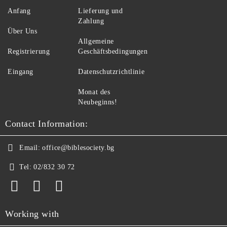
Anfang
Lieferung und
Zahlung
Über Uns
Allgemeine
Registrierung
Geschäftsbedingungen
Eingang
Datenschutzrichtlinie
Monat des
Neubeginns!
Contact Information:
Email:
office@biblesociety.bg
Tel:
02/832 30 72
Working with