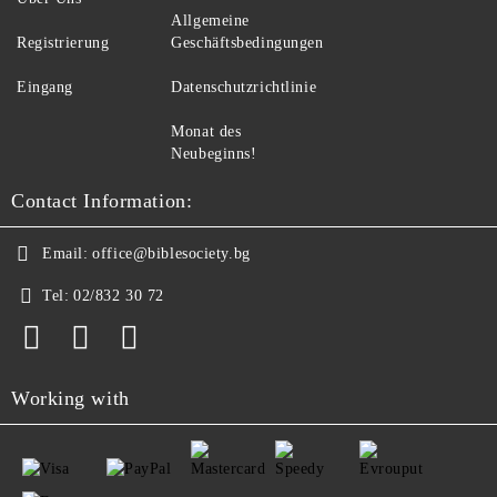
Allgemeine
Registrierung
Geschäftsbedingungen
Eingang
Datenschutzrichtlinie
Monat des
Neubeginns!
Contact Information:
Email:
office@biblesociety.bg
Tel:
02/832 30 72
Working with