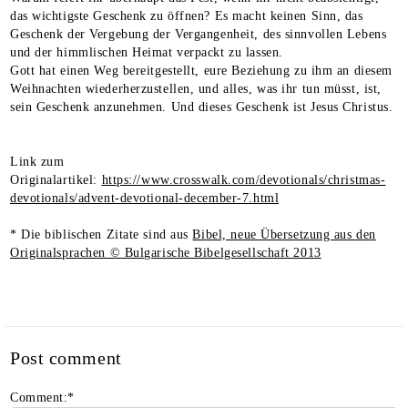
das wichtigste Geschenk zu öffnen? Es macht keinen Sinn, das
Geschenk der Vergebung der Vergangenheit, des sinnvollen Lebens
und der himmlischen Heimat verpackt zu lassen.
Gott hat einen Weg bereitgestellt, eure Beziehung zu ihm an diesem
Weihnachten wiederherzustellen, und alles, was ihr tun müsst, ist,
sein Geschenk anzunehmen. Und dieses Geschenk ist Jesus Christus.
Link zum
Originalartikel:
https://www.crosswalk.com/devotionals/christmas-
devotionals/advent-devotional-december-7.html
* Die biblischen Zitate sind aus
Bibel, neue Übersetzung aus den
Originalsprachen © Bulgarische Bibelgesellschaft 2013
Post comment
Comment:
*