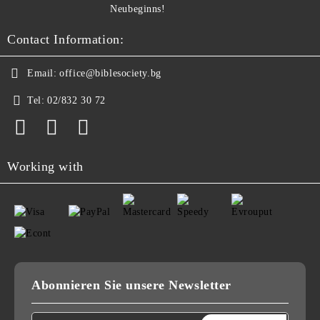
Neubeginns!
Contact Information:
Email:
office@biblesociety.bg
Tel:
02/832 30 72
Working with
Abonnieren Sie unsere Newsletter