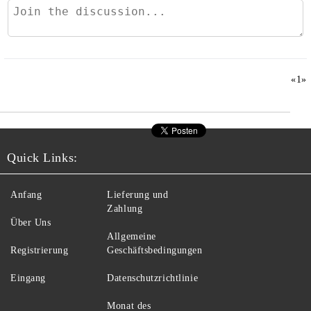
«
1
»
Quick Links:
Anfang
Lieferung und
Zahlung
Über Uns
Allgemeine
Registrierung
Geschäftsbedingungen
Eingang
Datenschutzrichtlinie
Monat des