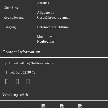
Zahlung
Über Uns
Allgemeine
Registrierung
Geschäftsbedingungen
Eingang
Datenschutzrichtlinie
Monat des
Neubeginns!
Contact Information:
Email:
office@biblesociety.bg
Tel:
02/832 30 72
Working with