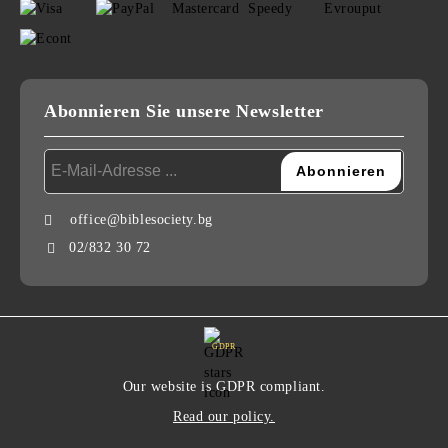
Abonnieren Sie unsere Newsletter
office@biblesociety.bg
02/832 30 72
GDPR
Our website is GDPR compliant.
Read our policy.