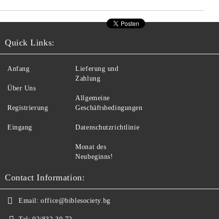
Quick Links:
Anfang
Lieferung und
Zahlung
Über Uns
Allgemeine
Registrierung
Geschäftsbedingungen
Eingang
Datenschutzrichtlinie
Monat des
Neubeginns!
Contact Information:
Email:
office@biblesociety.bg