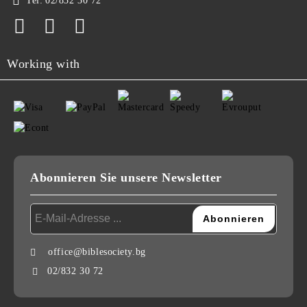
Tel:
02/832 30 72
Working with
Abonnieren Sie unsere Newsletter
office@biblesociety.bg
02/832 30 72