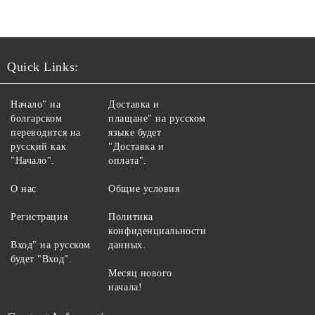
Quick Links:
Начало" на
Доставка и
болгарском
плащане" на русском
переводится на
языке будет
русский как
"Доставка и
"Начало".
оплата".
О нас
Общие условия
Регистрация
Политика
конфиденциальности
Вход" на русском
данных.
будет "Вход".
Месяц нового
начала!