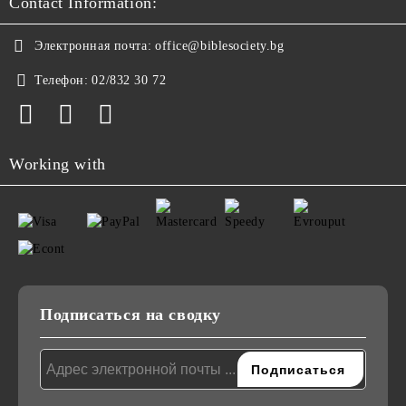
Contact Information:
Электронная почта:
office@biblesociety.bg
Телефон:
02/832 30 72
Working with
Подписаться на сводку