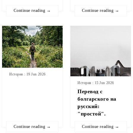
Continue reading →
Continue reading →
История : 19 Jun 2026
История : 15 Jun 2026
Перевод с
болгарского на
русский:
"простой".
Continue reading →
Continue reading →