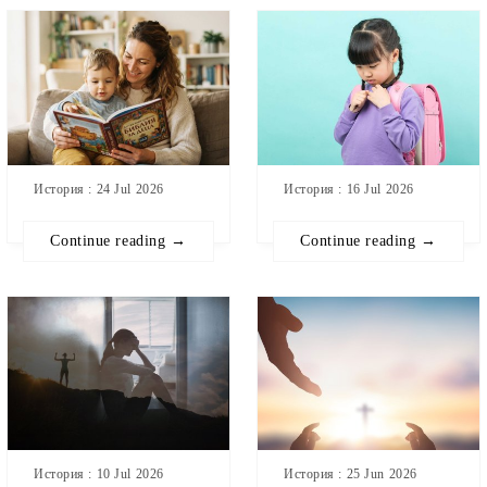
История : 24 Jul 2026
История : 16 Jul 2026
Continue reading →
Continue reading →
История : 10 Jul 2026
История : 25 Jun 2026