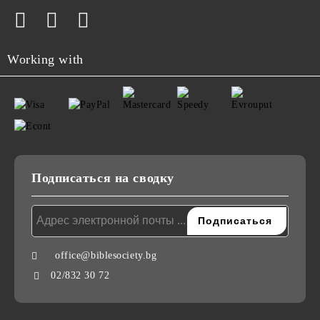
Working with
Подписаться на сводку
office@biblesociety.bg
02/832 30 72