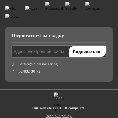
Подписаться на сводку
office@biblesociety.bg
02/832 30 72
GDPR
Our website is GDPR compliant.
Read our policy.