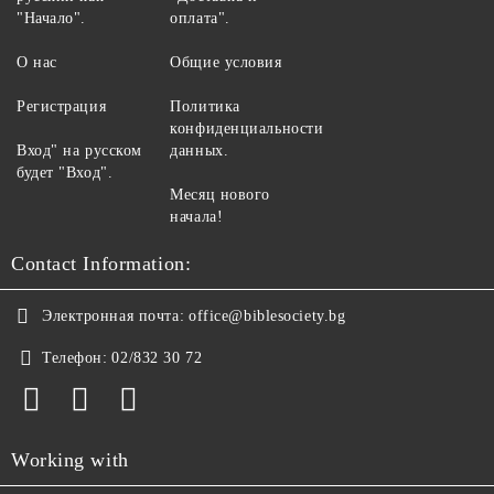
"Начало".
оплата".
О нас
Общие условия
Регистрация
Политика
конфиденциальности
Вход" на русском
данных.
будет "Вход".
Месяц нового
начала!
Contact Information:
Электронная почта:
office@biblesociety.bg
Телефон:
02/832 30 72
Working with