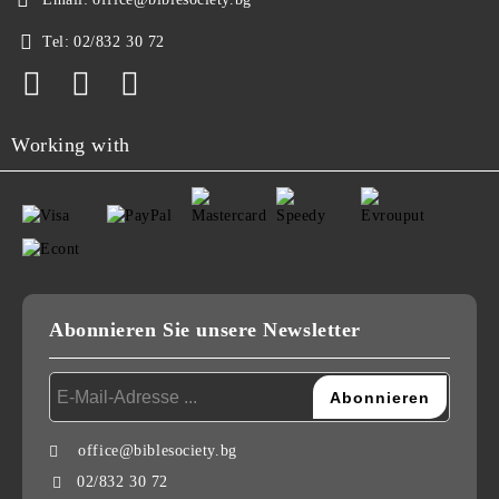
Tel:
02/832 30 72
Working with
Abonnieren Sie unsere Newsletter
office@biblesociety.bg
02/832 30 72