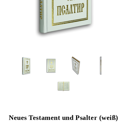
Neues Testament und Psalter (weiß)