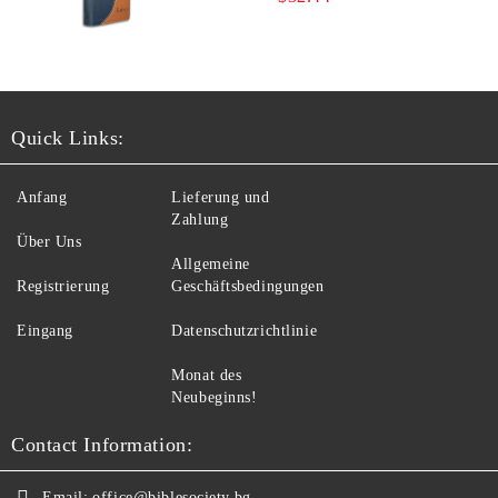
Quick Links:
Anfang
Lieferung und
Zahlung
Über Uns
Allgemeine
Registrierung
Geschäftsbedingungen
Eingang
Datenschutzrichtlinie
Monat des
Neubeginns!
Contact Information:
Email:
office@biblesociety.bg