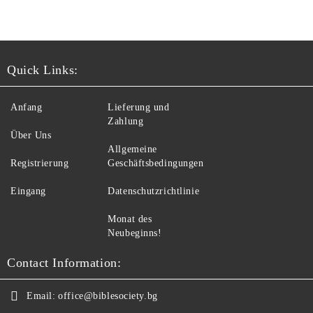
Quick Links:
Anfang
Lieferung und
Zahlung
Über Uns
Allgemeine
Registrierung
Geschäftsbedingungen
Eingang
Datenschutzrichtlinie
Monat des
Neubeginns!
Contact Information:
Email:
office@biblesociety.bg