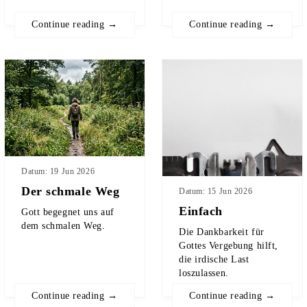
Continue reading →
Continue reading →
Datum: 19 Jun 2026
Der schmale Weg
Datum: 15 Jun 2026
Einfach
Gott begegnet uns auf
dem schmalen Weg.
Die Dankbarkeit für
Gottes Vergebung hilft,
die irdische Last
loszulassen.
Continue reading →
Continue reading →