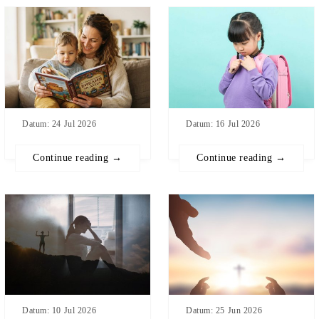
Datum: 24 Jul 2026
Datum: 16 Jul 2026
Continue reading →
Continue reading →
Datum: 10 Jul 2026
Datum: 25 Jun 2026