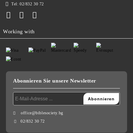
Tel:
02/832 30 72
Working with
Abonnieren Sie unsere Newsletter
office@biblesociety.bg
02/832 30 72