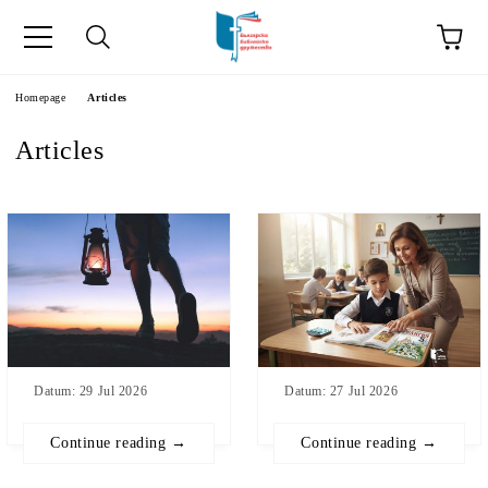
he
Homepage
Articles
Articles
Datum: 29 Jul 2026
Datum: 27 Jul 2026
Continue reading →
Continue reading →