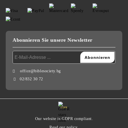
Abonnieren Sie unsere Newsletter
office@biblesociety.bg
02/832 30 72
GDPR
Our website is GDPR compliant.
Read our policy.