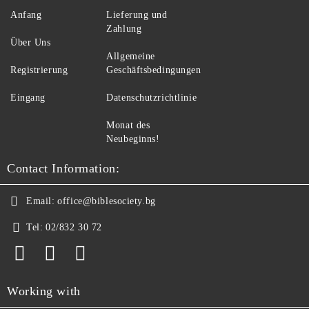
Anfang
Lieferung und
Zahlung
Über Uns
Allgemeine
Registrierung
Geschäftsbedingungen
Eingang
Datenschutzrichtlinie
Monat des
Neubeginns!
Contact Information:
Email:
office@biblesociety.bg
Tel:
02/832 30 72
Working with